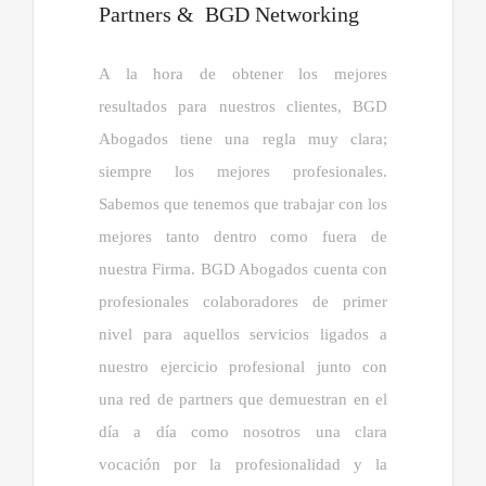
Partners & BGD Networking
A la hora de obtener los mejores
resultados para nuestros clientes, BGD
Abogados tiene una regla muy clara;
siempre los mejores profesionales.
Sabemos que tenemos que trabajar con los
mejores tanto dentro como fuera de
nuestra Firma. BGD Abogados cuenta con
profesionales colaboradores de primer
nivel para aquellos servicios ligados a
nuestro ejercicio profesional junto con
una red de partners que demuestran en el
día a día como nosotros una clara
vocación por la profesionalidad y la