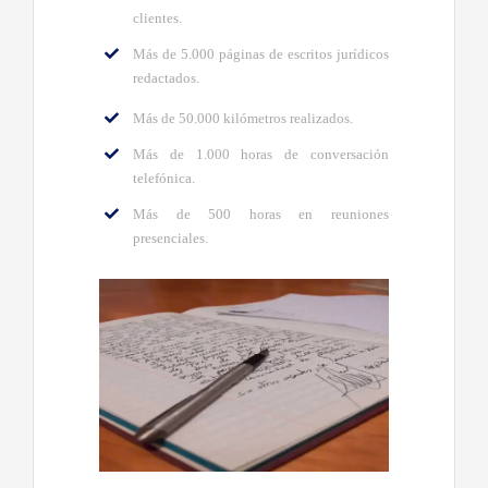
clientes.
Más de 5.000 páginas de escritos jurídicos
redactados.
Más de 50.000 kilómetros realizados.
Más de 1.000 horas de conversación
telefónica.
Más de 500 horas en reuniones
presenciales.