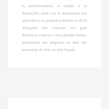
la profesionalidad, el estudio y la
dedicación, junto con la importancia que
aplicamos a los pequeños detalles en BGD
Abogados han supuesto una gran
diferencia respecto a otras grandes firmas,
permitiendo que tengamos un muy alto
porcentaje de éxito en toda España.