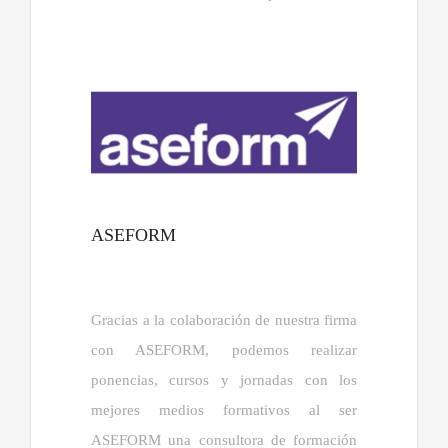
ASEFORM
Gracias a la colaboración de nuestra firma
con ASEFORM, podemos realizar
ponencias, cursos y jornadas con los
mejores medios formativos al ser
ASEFORM una consultora de formación