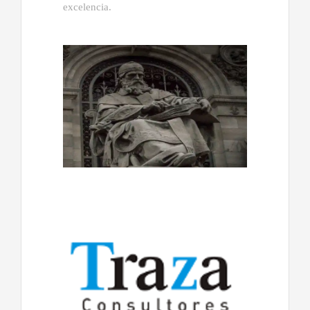
excelencia.