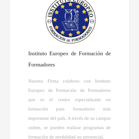
Instituto Europeo de Formación de
Formadores
Nuestra Firma colabora con Instituto
Europeo de Formación de Formadores
que es el centro especializado en
formación para formadores más
importante del país. A través de su campus
online, se pueden realizar programas de
formación de modalidad no presencial.