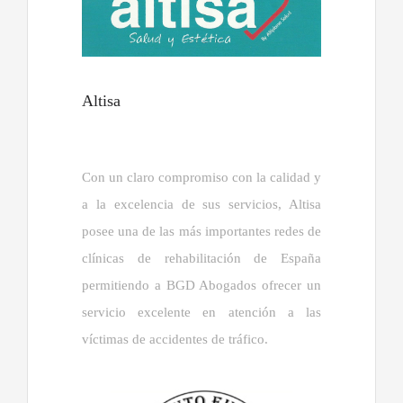
Altisa
Con un claro compromiso con la calidad y
a la excelencia de sus servicios, Altisa
posee una de las más importantes redes de
clínicas de rehabilitación de España
permitiendo a BGD Abogados ofrecer un
servicio excelente en atención a las
víctimas de accidentes de tráfico.