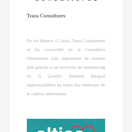
Traza Consultores
En los últimos 15 años, Traza Consultores
se ha convertido en la Consultora
Alimentaria más importante de nuestro
país gracias a sus servicios de outsourcing
en la Gestión Sanitaria Integral
imprescindibles en todos los eslabones de
la cadena alimentaria.