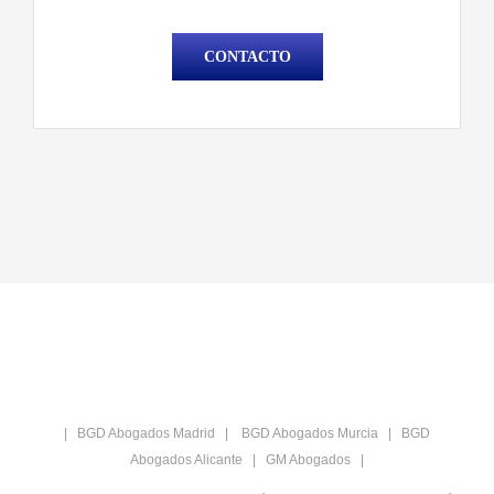
CONTACTO
|
BGD Abogados Madrid
|
BGD Abogados Murcia
|
BGD
Abogados Alicante
|
GM Abogados
|